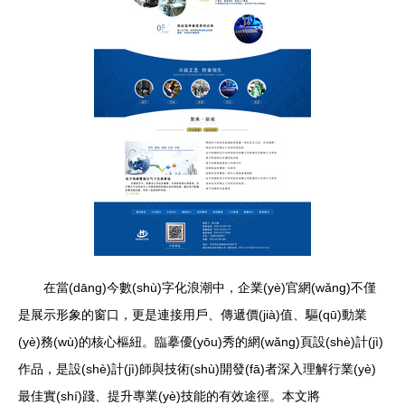
在當(dāng)今數(shù)字化浪潮中，企業(yè)官網(wǎng)不僅
是展示形象的窗口，更是連接用戶、傳遞價(jià)值、驅(qū)動業
(yè)務(wù)的核心樞紐。臨摹優(yōu)秀的網(wǎng)頁設(shè)計(jì)
作品，是設(shè)計(jì)師與技術(shù)開發(fā)者深入理解行業(yè)
最佳實(shí)踐、提升專業(yè)技能的有效途徑。本文將