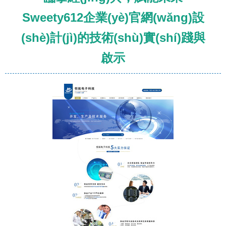
Sweety612企業(yè)官網(wǎng)設
(shè)計(jì)的技術(shù)實(shí)踐與
啟示