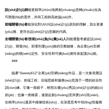
設(shè)計(jì)師
能更精準(zhǔn)地將創(chuàng)意轉(zhuǎn)化為
可開發(fā)的需求，并與工程師高效協(xié)作。
前端開發(fā)者
能深化對UI/UX設(shè)計(jì)原則的理解，寫出更優
(yōu)雅、更符合設(shè)計(jì)意圖的代碼。
全棧開發(fā)者/技術(shù)負(fù)責(zé)人
則能通盤考慮從設(shè)
計(jì)、開發(fā)、部署到運(yùn)維的完整鏈條，為企業(yè)官網
(wǎng)的穩(wěn)定性、安全性和可擴(kuò)展性保駕護(hù)航。
###
臨摹“Sweety612”企業(yè)官網(wǎng)作品，是一次集視覺設
(shè)計(jì)、前端工程、后端思維和服務(wù)意識于一體的綜合性
訓(xùn)練。它像一面鏡子，映照出優(yōu)秀設(shè)計(jì)的細(xì)
節(jié)；也像一座橋梁，連接起創(chuàng)意與實(shí)現(xiàn)。
在精準(zhǔn)還原中錘煉技術(shù)，在深度思考中領(lǐng)悟服務