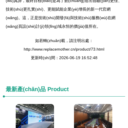
(wù)真諦，最終目標(biāo)是為了創(chuàng)造出體驗(yàn)更佳、
技術(shù)更扎實(shí)、更能賦能企業(yè)增長的新一代官網
(wǎng)。這，正是技術(shù)開發(fā)與技術(shù)服務(wù)在網
(wǎng)頁設(shè)計(jì)領(lǐng)域永恒的價(jià)值所在。
如若轉(zhuǎn)載，請注明出處：
http://www.replacemother.cn/product/73.html
更新時(shí)間：2026-06-19 16:52:48
最新產(chǎn)品
Product