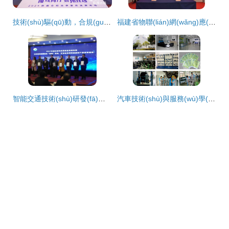
技術(shù)驅(qū)動，合規(guī)護(hù)航 2024數(shù)據(jù)合規(guī)法律服務(wù)發(fā)展論壇圓滿舉行，共探產(chǎn)業(yè)發(fā)展新路徑
福建省物聯(lián)網(wǎng)應(yīng)用技術(shù)服務(wù)商會在廈成立 技術(shù)開發(fā)與服務(wù)的融合，共創(chuàng)物聯(lián)網(wǎng)發(fā)展新未來
智能交通技術(shù)研發(fā)再創(chuàng)佳績 江蘇省優(yōu)秀科技服務(wù)產(chǎn)品獎見證創(chuàng)新力量
汽車技術(shù)與服務(wù)學(xué)院實(shí)訓(xùn)基地 技術(shù)開發(fā)與技術(shù)服務(wù)深度融合的創(chuàng)新平臺